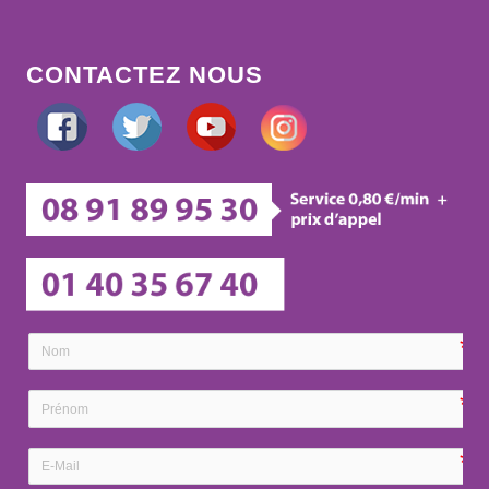
CONTACTEZ NOUS