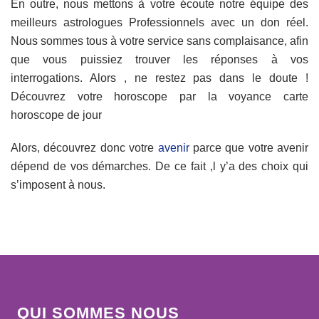
En outre, nous mettons à votre écoute notre équipe des
meilleurs astrologues Professionnels avec un don réel.
Nous sommes tous à votre service sans complaisance, afin
que vous puissiez trouver les réponses à vos
interrogations. Alors , ne restez pas dans le doute !
Découvrez votre horoscope par la voyance carte
horoscope de jour
Alors, découvrez donc votre
avenir
parce que votre avenir
dépend de vos démarches. De ce fait ,l y’a des choix qui
s’imposent à nous.
QUI SOMMES NOUS