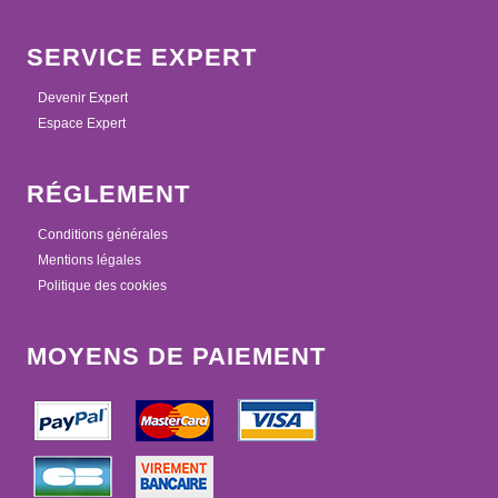
SERVICE EXPERT
Devenir Expert
Espace Expert
RÉGLEMENT
Conditions générales
Mentions légales
Politique des cookies
MOYENS DE PAIEMENT